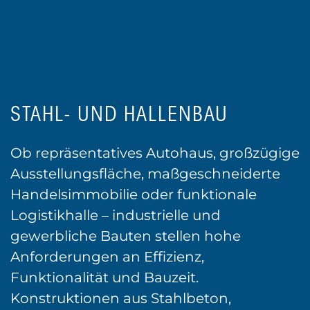
STAHL- UND HALLENBAU
Ob repräsentatives Autohaus, großzügige
Ausstellungsfläche, maßgeschneiderte
Handelsimmobilie oder funktionale
Logistikhalle – industrielle und
gewerbliche Bauten stellen hohe
Anforderungen an Effizienz,
Funktionalität und Bauzeit.
Konstruktionen aus Stahlbeton,