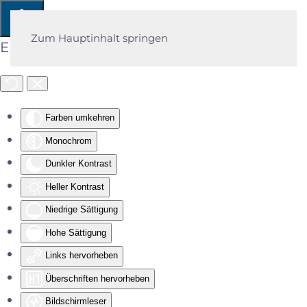
Zum Hauptinhalt springen
Eingabehilfen öffnen
Farben umkehren
Monochrom
Dunkler Kontrast
Heller Kontrast
Niedrige Sättigung
Hohe Sättigung
Links hervorheben
Überschriften hervorheben
Bildschirmleser