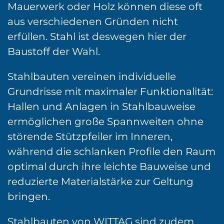
Mauerwerk oder Holz können diese oft
aus verschiedenen Gründen nicht
erfüllen. Stahl ist deswegen hier der
Baustoff der Wahl.
Stahlbauten vereinen individuelle
Grundrisse mit maximaler Funktionalität:
Hallen und Anlagen in Stahlbauweise
ermöglichen große Spannweiten ohne
störende Stützpfeiler im Inneren,
während die schlanken Profile den Raum
optimal durch ihre leichte Bauweise und
reduzierte Materialstärke zur Geltung
bringen.
Stahlbauten von WITTAG sind zudem