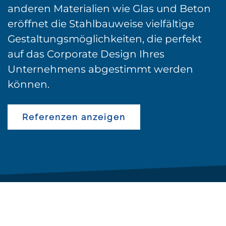
anderen Materialien wie Glas und Beton
eröffnet die Stahlbauweise vielfältige
Gestaltungsmöglichkeiten, die perfekt
auf das Corporate Design Ihres
Unternehmens abgestimmt werden
können.
Referenzen anzeigen
REFERENZEN