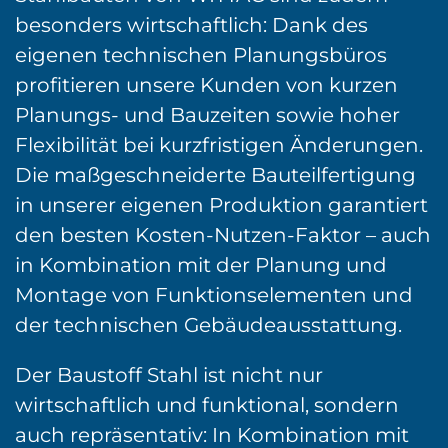
besonders wirtschaftlich: Dank des
eigenen technischen Planungsbüros
profitieren unsere Kunden von kurzen
Planungs- und Bauzeiten sowie hoher
Flexibilität bei kurzfristigen Änderungen.
Die maßgeschneiderte Bauteilfertigung
in unserer eigenen Produktion garantiert
den besten Kosten-Nutzen-Faktor – auch
in Kombination mit der Planung und
Montage von Funktionselementen und
der technischen Gebäudeausstattung.
Der Baustoff Stahl ist nicht nur
wirtschaftlich und funktional, sondern
auch repräsentativ: In Kombination mit